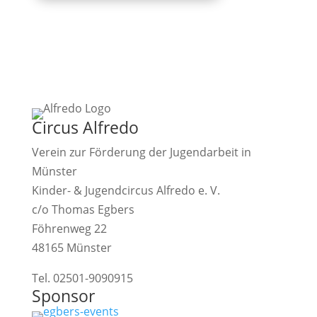
Circus Alfredo
Verein zur Förderung der Jugendarbeit in
Münster
Kinder- & Jugendcircus Alfredo e. V.
c/o Thomas Egbers
Föhrenweg 22
48165 Münster
Tel. 02501-9090915
Sponsor