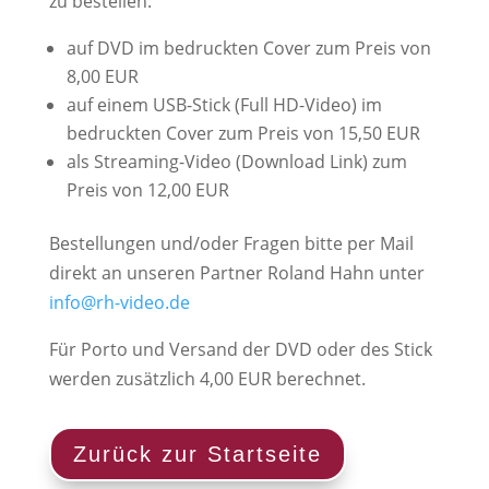
zu bestellen:
auf DVD im bedruckten Cover zum Preis von
8,00 EUR
auf einem USB-Stick (Full HD-Video) im
bedruckten Cover zum Preis von 15,50 EUR
als Streaming-Video (Download Link) zum
Preis von 12,00 EUR
Bestellungen und/oder Fragen bitte per Mail
direkt an unseren Partner Roland Hahn unter
info@rh-video.de
Für Porto und Versand der DVD oder des Stick
werden zusätzlich 4,00 EUR berechnet.
Zurück zur Startseite