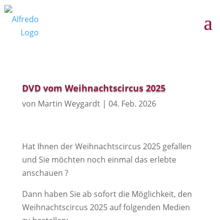
DVD vom Weihnachtscircus 2025
von
Martin Weygardt
|
04. Feb. 2026
Hat Ihnen der Weihnachtscircus 2025 gefallen
und Sie möchten noch einmal das erlebte
anschauen ?
Dann haben Sie ab sofort die Möglichkeit, den
Weihnachtscircus 2025 auf folgenden Medien