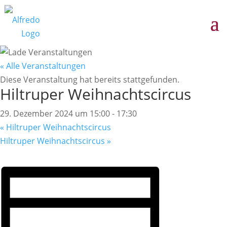
« Alle Veranstaltungen
Diese Veranstaltung hat bereits stattgefunden.
Hiltruper Weihnachtscircus
29. Dezember 2024 um 15:00
-
17:30
«
Hiltruper Weihnachtscircus
Hiltruper Weihnachtscircus
»