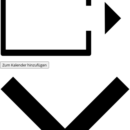
Zum Kalender hinzufügen