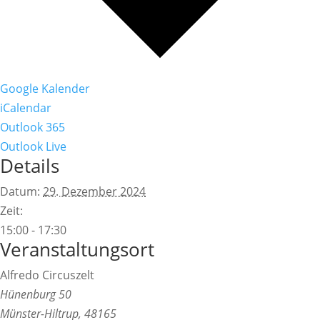
Google Kalender
iCalendar
Outlook 365
Outlook Live
Details
Datum:
29. Dezember 2024
Zeit:
15:00 - 17:30
Veranstaltungsort
Alfredo Circuszelt
Hünenburg 50
Münster-Hiltrup
,
48165