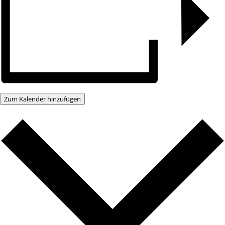
Zum Kalender hinzufügen