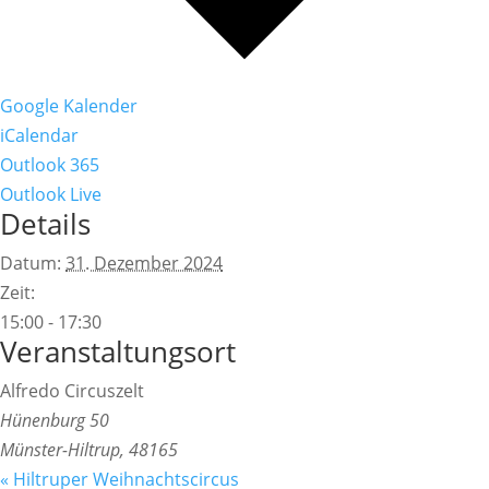
Google Kalender
iCalendar
Outlook 365
Outlook Live
Details
Datum:
31. Dezember 2024
Zeit:
15:00 - 17:30
Veranstaltungsort
Alfredo Circuszelt
Hünenburg 50
Münster-Hiltrup
,
48165
«
Hiltruper Weihnachtscircus