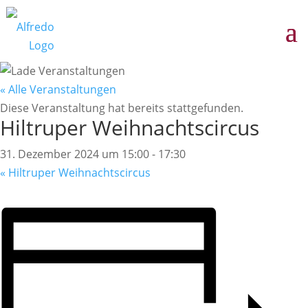
« Alle Veranstaltungen
Diese Veranstaltung hat bereits stattgefunden.
Hiltruper Weihnachtscircus
31. Dezember 2024 um 15:00
-
17:30
«
Hiltruper Weihnachtscircus